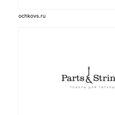
ochkovs.ru