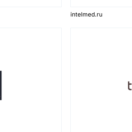
intelmed.ru