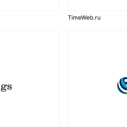
TimeWeb.ru