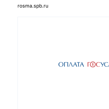
rosma.spb.ru