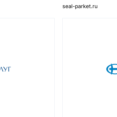
seal-parket.ru