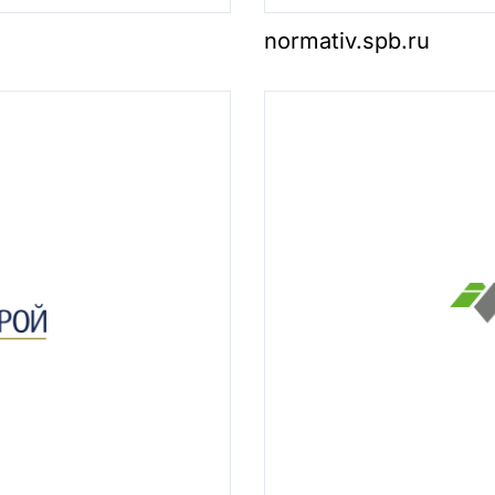
normativ.spb.ru