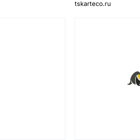
tskarteco.ru