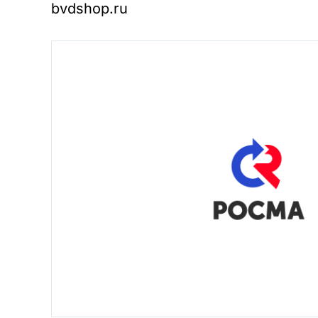
bvdshop.ru